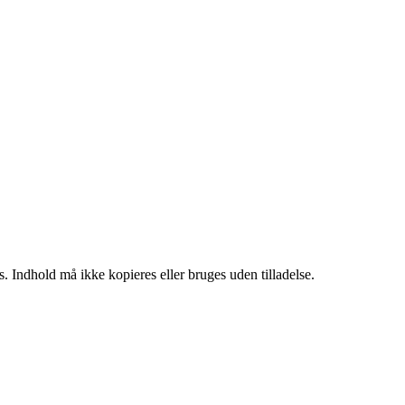
. Indhold må ikke kopieres eller bruges uden tilladelse.