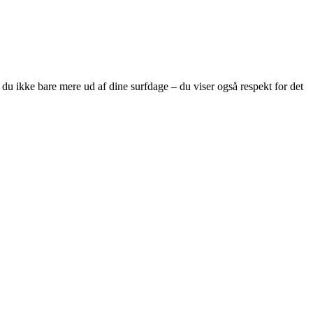
år du ikke bare mere ud af dine surfdage – du viser også respekt for det