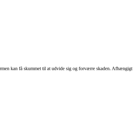
a varmen kan få skummet til at udvide sig og forværre skaden. Afhængigt