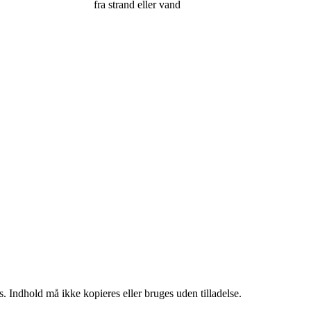
fra strand eller vand
. Indhold må ikke kopieres eller bruges uden tilladelse.