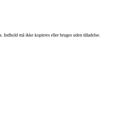
. Indhold må ikke kopieres eller bruges uden tilladelse.