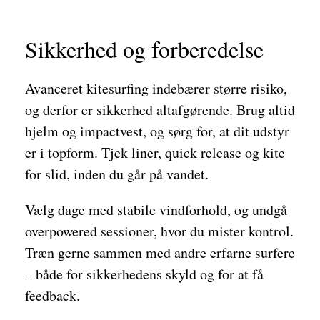
Sikkerhed og forberedelse
Avanceret kitesurfing indebærer større risiko,
og derfor er sikkerhed altafgørende. Brug altid
hjelm og impactvest, og sørg for, at dit udstyr
er i topform. Tjek liner, quick release og kite
for slid, inden du går på vandet.
Vælg dage med stabile vindforhold, og undgå
overpowered sessioner, hvor du mister kontrol.
Træn gerne sammen med andre erfarne surfere
– både for sikkerhedens skyld og for at få
feedback.