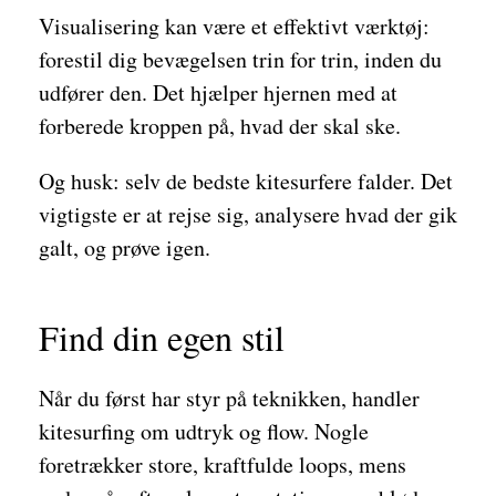
Visualisering kan være et effektivt værktøj:
forestil dig bevægelsen trin for trin, inden du
udfører den. Det hjælper hjernen med at
forberede kroppen på, hvad der skal ske.
Og husk: selv de bedste kitesurfere falder. Det
vigtigste er at rejse sig, analysere hvad der gik
galt, og prøve igen.
Find din egen stil
Når du først har styr på teknikken, handler
kitesurfing om udtryk og flow. Nogle
foretrækker store, kraftfulde loops, mens