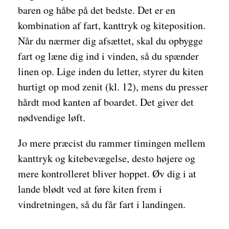
baren og håbe på det bedste. Det er en
kombination af fart, kanttryk og kiteposition.
Når du nærmer dig afsættet, skal du opbygge
fart og læne dig ind i vinden, så du spænder
linen op. Lige inden du letter, styrer du kiten
hurtigt op mod zenit (kl. 12), mens du presser
hårdt mod kanten af boardet. Det giver det
nødvendige løft.
Jo mere præcist du rammer timingen mellem
kanttryk og kitebevægelse, desto højere og
mere kontrolleret bliver hoppet. Øv dig i at
lande blødt ved at føre kiten frem i
vindretningen, så du får fart i landingen.