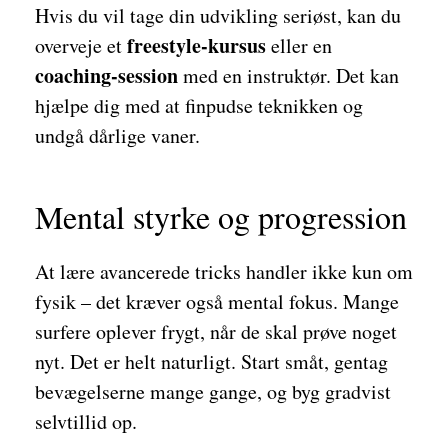
Hvis du vil tage din udvikling seriøst, kan du
freestyle-kursus
overveje et
eller en
coaching-session
med en instruktør. Det kan
hjælpe dig med at finpudse teknikken og
undgå dårlige vaner.
Mental styrke og progression
At lære avancerede tricks handler ikke kun om
fysik – det kræver også mental fokus. Mange
surfere oplever frygt, når de skal prøve noget
nyt. Det er helt naturligt. Start småt, gentag
bevægelserne mange gange, og byg gradvist
selvtillid op.