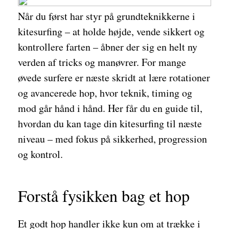
Når du først har styr på grundteknikkerne i
kitesurfing – at holde højde, vende sikkert og
kontrollere farten – åbner der sig en helt ny
verden af tricks og manøvrer. For mange
øvede surfere er næste skridt at lære rotationer
og avancerede hop, hvor teknik, timing og
mod går hånd i hånd. Her får du en guide til,
hvordan du kan tage din kitesurfing til næste
niveau – med fokus på sikkerhed, progression
og kontrol.
Forstå fysikken bag et hop
Et godt hop handler ikke kun om at trække i