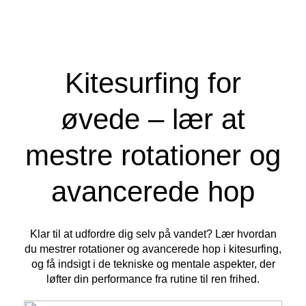
Kitesurfing for
øvede – lær at
mestre rotationer og
avancerede hop
Klar til at udfordre dig selv på vandet? Lær hvordan
du mestrer rotationer og avancerede hop i kitesurfing,
og få indsigt i de tekniske og mentale aspekter, der
løfter din performance fra rutine til ren frihed.