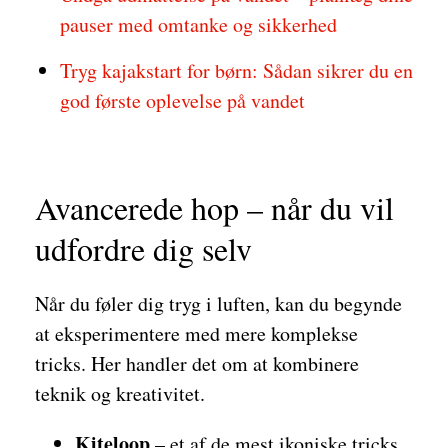
pauser med omtanke og sikkerhed
Tryg kajakstart for børn: Sådan sikrer du en
god første oplevelse på vandet
Avancerede hop – når du vil
udfordre dig selv
Når du føler dig tryg i luften, kan du begynde
at eksperimentere med mere komplekse
tricks. Her handler det om at kombinere
teknik og kreativitet.
Kiteloop
– et af de mest ikoniske tricks,