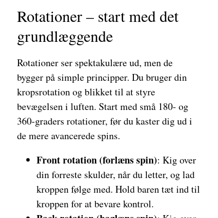
Rotationer – start med det
grundlæggende
Rotationer ser spektakulære ud, men de
bygger på simple principper. Du bruger din
kropsrotation og blikket til at styre
bevægelsen i luften. Start med små 180- og
360-graders rotationer, før du kaster dig ud i
de mere avancerede spins.
Front rotation (forlæns spin)
: Kig over
din forreste skulder, når du letter, og lad
kroppen følge med. Hold baren tæt ind til
kroppen for at bevare kontrol.